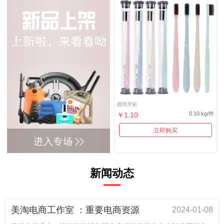
圆筒牙刷
0.10 kg/件
￥1.10
立即购买
新闻动态
美淘电商工作室 ：重要电商资源
2024-01-08