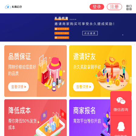
登录
注册
微信咨询