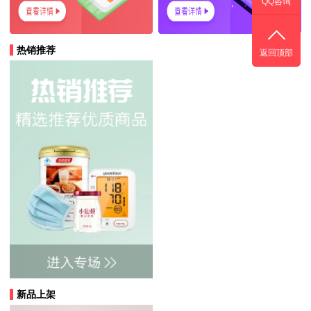
QQ咨询
热销推荐
返回顶部
新品上架