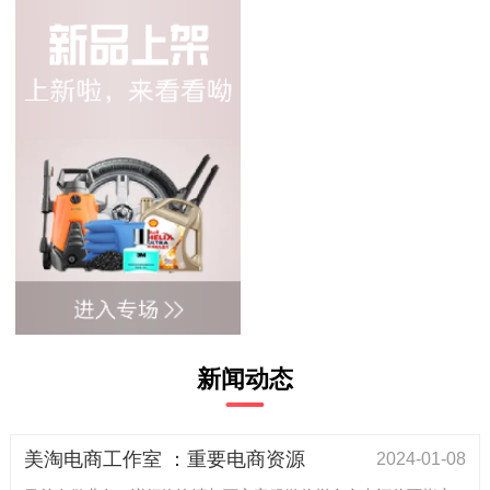
新闻动态
美淘电商工作室 ：重要电商资源
2024-01-08