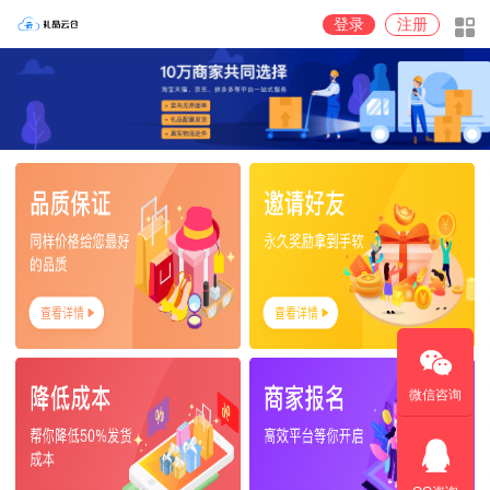
登录
注册
微信咨询